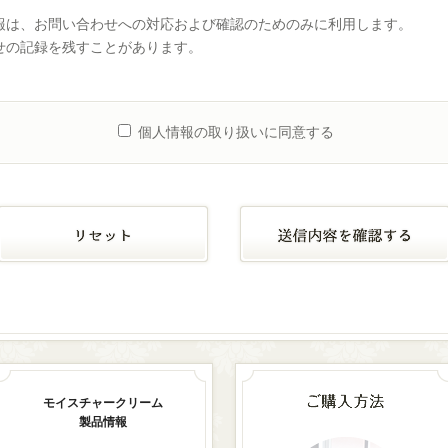
報は、お問い合わせへの対応および確認のためのみに利用します。
せの記録を残すことがあります。
個人情報の取り扱いに同意する
モイスチャークリーム
製品情報