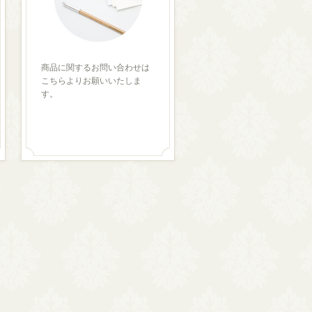
商品に関するお問い合わせは
こちらよりお願いいたしま
す。