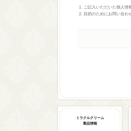
ご記入いただいた個人情
目的のためにお問い合わ
ミラクルクリーム
製品情報