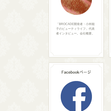
「BROCADE開発者・小舛能
子のビューティライフ」代表
者インタビュー。会社概要。