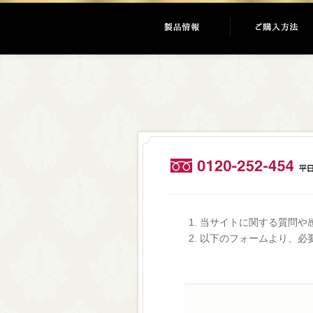
当サイトに関する質問や
以下のフォームより、必