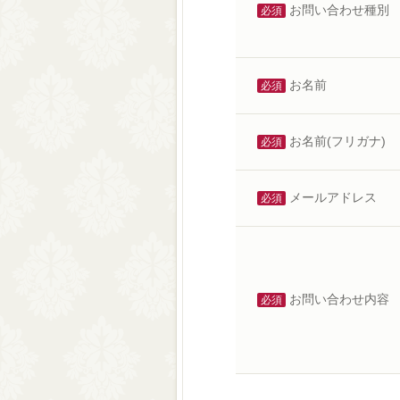
お問い合わせ種別
必須
お名前
必須
お名前(フリガナ)
必須
メールアドレス
必須
お問い合わせ内容
必須