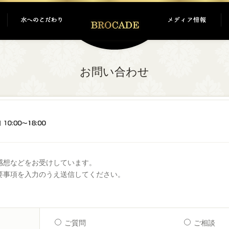
お問い合わせ
感想などをお受けしています。
要事項を入力のうえ送信してください。
ご質問
ご相談