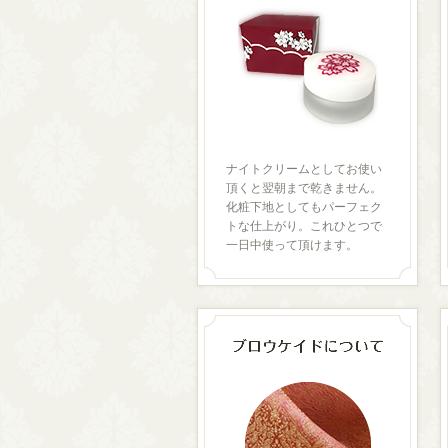
ナイトクリームとしてお使い
頂くと翌朝まで乾きません。
化粧下地としてもパーフェク
トな仕上がり。これひとつで
一日中使って頂けます。