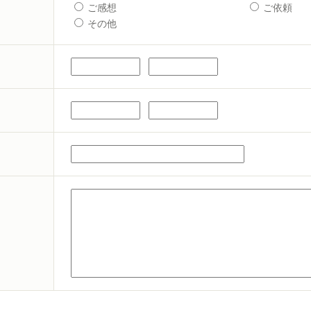
ご感想
ご依頼
その他